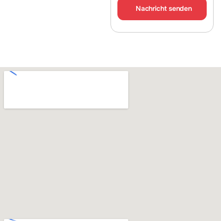
Nachricht senden
Alternative: