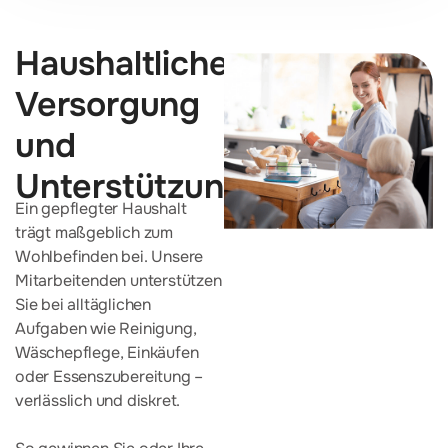
Haushaltliche
Versorgung
und
Unterstützung
Ein gepflegter Haushalt
trägt maßgeblich zum
Wohlbefinden bei. Unsere
Mitarbeitenden unterstützen
Sie bei alltäglichen
Aufgaben wie Reinigung,
Wäschepflege, Einkäufen
oder Essenszubereitung –
verlässlich und diskret.