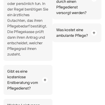
durch einen
oder persönlich tun. In
Pflegedienst
der Regel benötigen Sie
versorgt werden?
ein ärztliches
Gutachten, das ihren
Pflegebedarf bestätigt.
Was kostet eine
Die Pflegekasse prüft
ambulante Pflege?
dann ihren Antrag und
entscheidet, welcher
Pflegegrad ihnen
zusteht.
Gibt es eine
kostenlose
Erstberatung vom
Pflegedienst?