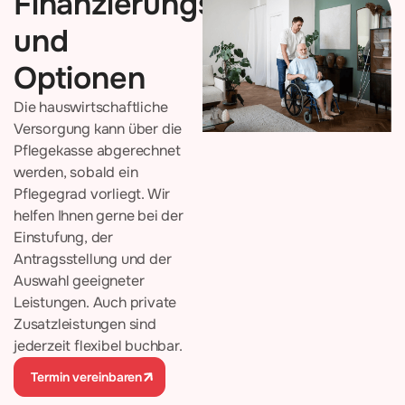
Finanzierungsansprüche
und
Optionen
Die hauswirtschaftliche
Versorgung kann über die
Pflegekasse abgerechnet
werden, sobald ein
Pflegegrad vorliegt. Wir
helfen Ihnen gerne bei der
Einstufung, der
Antragsstellung und der
Auswahl geeigneter
Leistungen. Auch private
Zusatzleistungen sind
jederzeit flexibel buchbar.
Termin vereinbaren