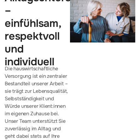
–
einfühlsam,
respektvoll
und
individuell
Die hauswirtschaftliche
Versorgung ist ein zentraler
Bestandteil unserer Arbeit –
sie trägt zur Lebensqualität,
Selbstständigkeit und
Würde unserer Klient:innen
im eigenen Zuhause bei.
Unser Team unterstützt Sie
zuverlässig im Alltag und
geht dabei stets auf Ihre