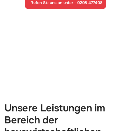
Rufen Sie uns an unter - 0208 477408
Unsere Leistungen im
Bereich der