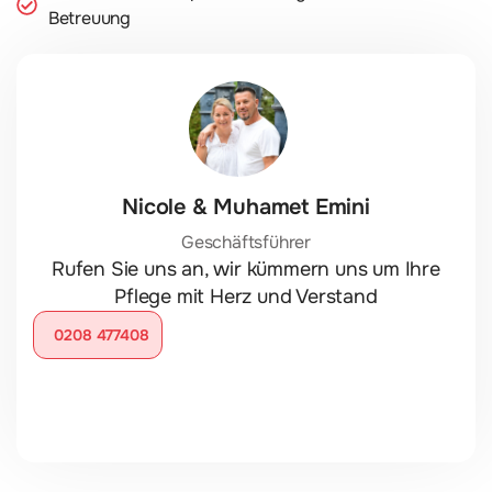
Betreuung
Nicole & Muhamet Emini
Geschäftsführer
Rufen Sie uns an, wir kümmern uns um Ihre
Pflege mit Herz und Verstand
0208 477408