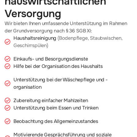
hauswirtschaftlichen
Versorgung
Wir bieten Ihnen umfassende Unterstützung im Rahmen
der Grundversorgung nach § 36 SGB XI:
Haushaltsreinigung
(Bodenpflege, Staubwischen,
Geschirrspülen)
Einkaufs- und Besorgungsdienste
Hilfe bei der Organisation des Haushalts
Unterstützung bei der Wäschepflege und -
organisation
Zubereitung einfacher Mahlzeiten
Unterstützung beim Essen und Trinken
Beobachtung des Allgemeinzustandes
Motivierende Gesprächsführung und soziale