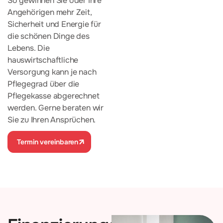
So gewinnen Sie oder Ihre
Angehörigen mehr Zeit,
Sicherheit und Energie für
die schönen Dinge des
Lebens. Die
hauswirtschaftliche
Versorgung kann je nach
Pflegegrad über die
Pflegekasse abgerechnet
werden. Gerne beraten wir
Sie zu Ihren Ansprüchen.
Termin vereinbaren